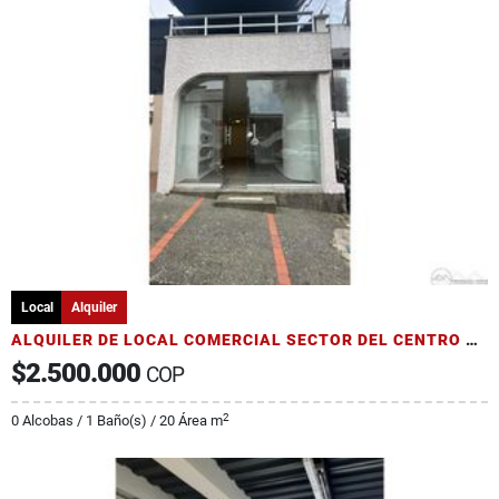
Local
Alquiler
ALQUILER DE LOCAL COMERCIAL SECTOR DEL CENTRO DE PEREIRA
$2.500.000
COP
2
0 Alcobas / 1 Baño(s) / 20 Área m