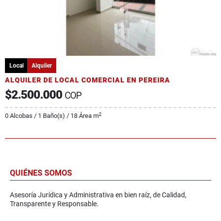
Local
Alquiler
ALQUILER DE LOCAL COMERCIAL EN PEREIRA
$2.500.000
COP
2
0 Alcobas / 1 Baño(s) / 18 Área m
QUIÉNES SOMOS
Asesoría Jurídica y Administrativa en bien raíz, de Calidad,
Transparente y Responsable.