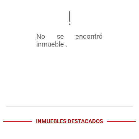
No se encontró
inmueble .
INMUEBLES
DESTACADOS