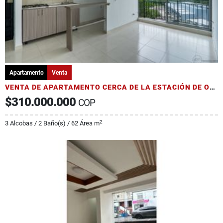
Apartamento
Venta
VENTA DE APARTAMENTO CERCA DE LA ESTACIÓN DE ORO NEGRO
$310.000.000
COP
2
3 Alcobas / 2 Baño(s) / 62 Área m