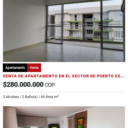
Apartamento
Venta
VENTA DE APARTAMENTO EN EL SECTOR DE PUERTO ESPEJO
$280.000.000
COP
2
3 Alcobas / 2 Baño(s) / 60 Área m