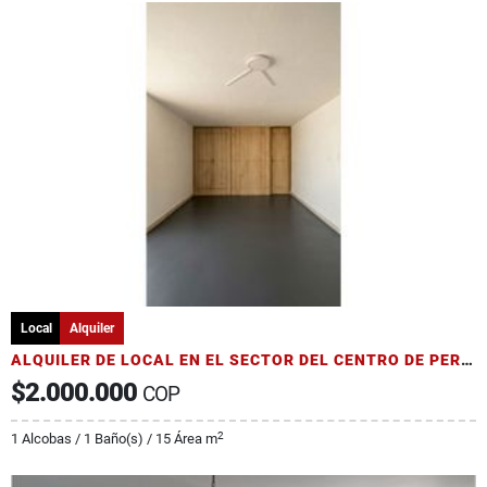
Local
Alquiler
ALQUILER DE LOCAL EN EL SECTOR DEL CENTRO DE PEREIRA
$2.000.000
COP
2
1 Alcobas / 1 Baño(s) / 15 Área m