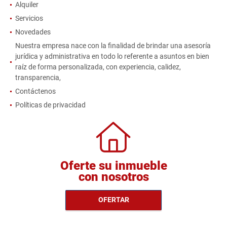
Alquiler
Servicios
Novedades
Nuestra empresa nace con la finalidad de brindar una asesoría
jurídica y administrativa en todo lo referente a asuntos en bien
raíz de forma personalizada, con experiencia, calidez,
transparencia,
Contáctenos
Políticas de privacidad
Oferte su inmueble
con nosotros
OFERTAR