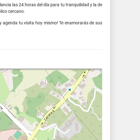
cia las 24 horas del día para tu tranquilidad y la de
lico cercano.
 y agenda tu visita hoy mismo! Te enamorarás de sus