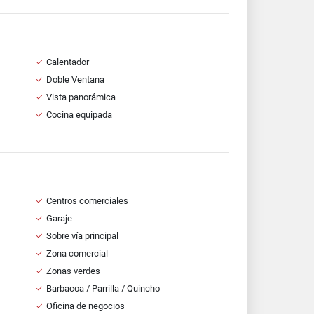
Calentador
Doble Ventana
Vista panorámica
Cocina equipada
Centros comerciales
Garaje
Sobre vía principal
Zona comercial
Zonas verdes
Barbacoa / Parrilla / Quincho
Oficina de negocios