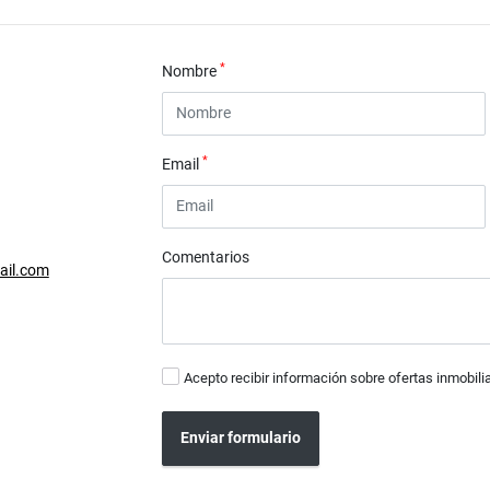
*
Nombre
*
Email
Comentarios
ail.com
Acepto recibir información sobre ofertas inmobili
Enviar formulario