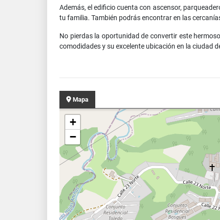
Además, el edificio cuenta con ascensor, parqueadero
tu familia. También podrás encontrar en las cercanía
No pierdas la oportunidad de convertir este hermos
comodidades y su excelente ubicación en la ciudad d
Mapa
+
−