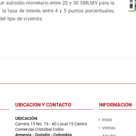
un subsidio monetario entre 20 y 30 SMLMV para la
 la tasa de interés entre 4 y 5 puntos porcentuales,
el tipo de vivienda.
UBICACIÓN Y CONTACTO
INFORMACIÓN
UBICACIÓN
Inicio
Carrera 15 No. 19 - 40 Local 15 Centro
Ventas
Comercial Cristóbal Colón
Armenia - Quindío - Colombia
Alquiler