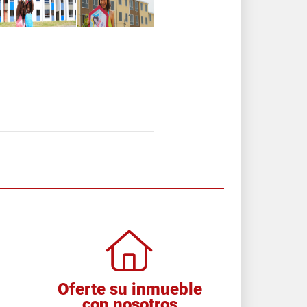
Oferte su inmueble
con nosotros