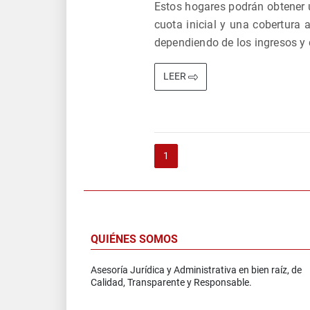
Estos hogares podrán obtener 
cuota inicial y una cobertura a
dependiendo de los ingresos y d
LEER
1
QUIÉNES SOMOS
Asesoría Jurídica y Administrativa en bien raíz, de
Calidad, Transparente y Responsable.