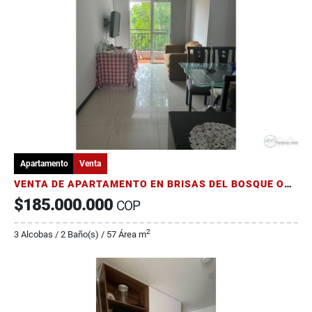
Apartamento
Venta
VENTA DE APARTAMENTO EN BRISAS DEL BOSQUE OCCIDENTE DE ARMENIA
$185.000.000
COP
2
3 Alcobas / 2 Baño(s) / 57 Área m