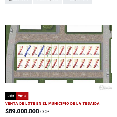
Lote
Venta
VENTA DE LOTE EN EL MUNICIPIO DE LA TEBAIDA
$89.000.000
COP