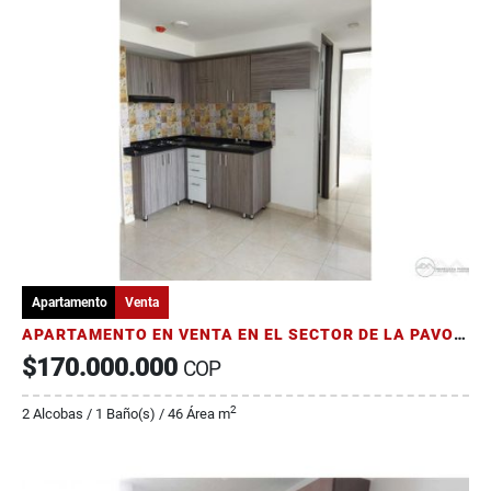
Apartamento
Venta
APARTAMENTO EN VENTA EN EL SECTOR DE LA PAVONA AL OCCIDENTE DE ARMENIA
$170.000.000
COP
2
2 Alcobas / 1 Baño(s) / 46 Área m