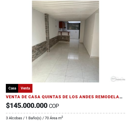
Casa
Venta
VENTA DE CASA QUINTAS DE LOS ANDES REMODELADA ARMENIA QUINDÍO
$145.000.000
COP
2
3 Alcobas / 1 Baño(s) / 70 Área m