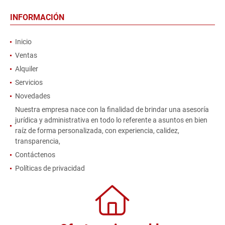
INFORMACIÓN
Inicio
Ventas
Alquiler
Servicios
Novedades
Nuestra empresa nace con la finalidad de brindar una asesoría
jurídica y administrativa en todo lo referente a asuntos en bien
raíz de forma personalizada, con experiencia, calidez,
transparencia,
Contáctenos
Políticas de privacidad