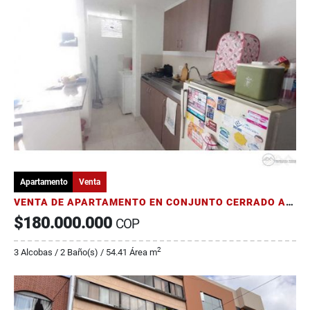
Apartamento
Venta
VENTA DE APARTAMENTO EN CONJUNTO CERRADO AL SUR CERCA DE PINARES
$180.000.000
COP
2
3 Alcobas / 2 Baño(s) / 54.41 Área m