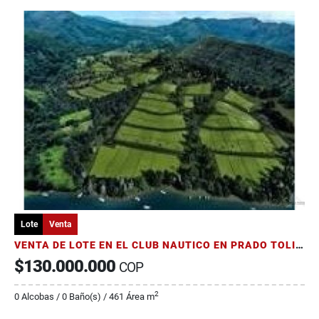
Lote
Venta
VENTA DE LOTE EN EL CLUB NAUTICO EN PRADO TOLIMA
$130.000.000
COP
2
0 Alcobas / 0 Baño(s) / 461 Área m