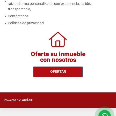
raíz de forma personalizada, con experiencia, calidez,
transparencia,
Contáctenos
Políticas de privacidad
Oferte su inmueble
con nosotros
OFERTAR
wasi.co
Powered by: