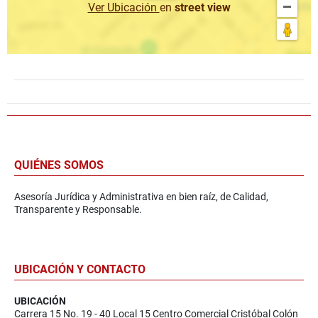
Ver Ubicación
en
street view
QUIÉNES SOMOS
Asesoría Jurídica y Administrativa en bien raíz, de Calidad,
Transparente y Responsable.
UBICACIÓN Y CONTACTO
UBICACIÓN
Carrera 15 No. 19 - 40 Local 15 Centro Comercial Cristóbal Colón