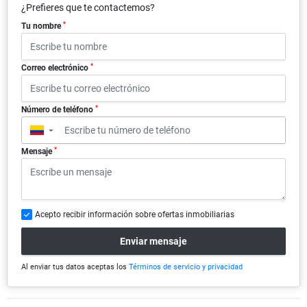
¿Prefieres que te contactemos?
*
Tu nombre
*
Correo electrónico
*
Número de teléfono
▼
*
Mensaje
Acepto recibir información sobre ofertas inmobiliarias
Enviar mensaje
Al enviar tus datos aceptas los
Términos de servicio y privacidad