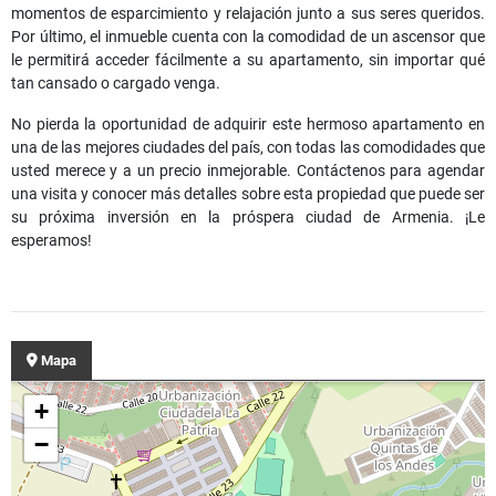
momentos de esparcimiento y relajación junto a sus seres queridos.
Por último, el inmueble cuenta con la comodidad de un ascensor que
le permitirá acceder fácilmente a su apartamento, sin importar qué
tan cansado o cargado venga.
No pierda la oportunidad de adquirir este hermoso apartamento en
una de las mejores ciudades del país, con todas las comodidades que
usted merece y a un precio inmejorable. Contáctenos para agendar
una visita y conocer más detalles sobre esta propiedad que puede ser
su próxima inversión en la próspera ciudad de Armenia. ¡Le
esperamos!
Mapa
+
−