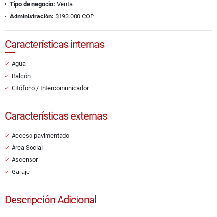
Tipo de negocio:
Venta
Administración:
$193.000 COP
Características internas
Agua
Balcón
Citófono / Intercomunicador
Características externas
Acceso pavimentado
Área Social
Ascensor
Garaje
Descripción Adicional