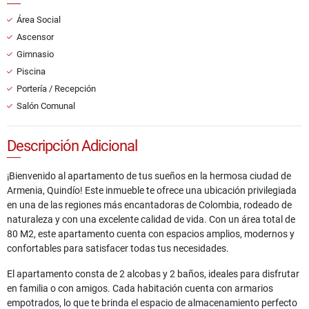
Área Social
Ascensor
Gimnasio
Piscina
Portería / Recepción
Salón Comunal
Descripción Adicional
¡Bienvenido al apartamento de tus sueños en la hermosa ciudad de
Armenia, Quindío! Este inmueble te ofrece una ubicación privilegiada
en una de las regiones más encantadoras de Colombia, rodeado de
naturaleza y con una excelente calidad de vida. Con un área total de
80 M2, este apartamento cuenta con espacios amplios, modernos y
confortables para satisfacer todas tus necesidades.
El apartamento consta de 2 alcobas y 2 baños, ideales para disfrutar
en familia o con amigos. Cada habitación cuenta con armarios
empotrados, lo que te brinda el espacio de almacenamiento perfecto