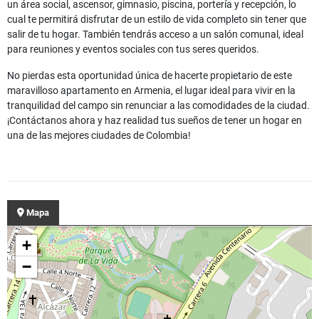
un área social, ascensor, gimnasio, piscina, portería y recepción, lo
cual te permitirá disfrutar de un estilo de vida completo sin tener que
salir de tu hogar. También tendrás acceso a un salón comunal, ideal
para reuniones y eventos sociales con tus seres queridos.
No pierdas esta oportunidad única de hacerte propietario de este
maravilloso apartamento en Armenia, el lugar ideal para vivir en la
tranquilidad del campo sin renunciar a las comodidades de la ciudad.
¡Contáctanos ahora y haz realidad tus sueños de tener un hogar en
una de las mejores ciudades de Colombia!
Mapa
+
−