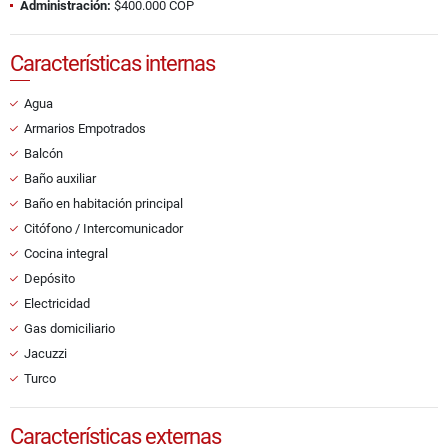
Administración:
$400.000 COP
Características internas
Agua
Armarios Empotrados
Balcón
Baño auxiliar
Baño en habitación principal
Citófono / Intercomunicador
Cocina integral
Depósito
Electricidad
Gas domiciliario
Jacuzzi
Turco
Características externas