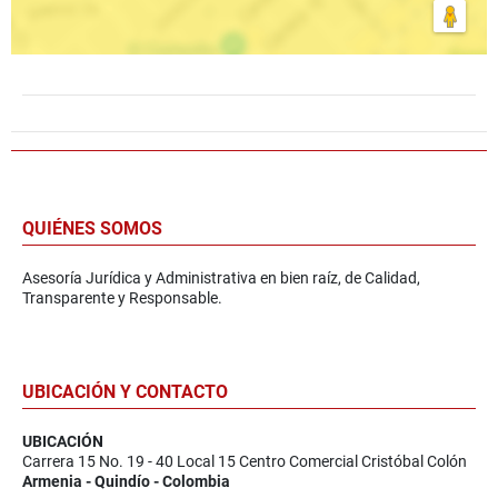
QUIÉNES SOMOS
Asesoría Jurídica y Administrativa en bien raíz, de Calidad,
Transparente y Responsable.
UBICACIÓN Y CONTACTO
UBICACIÓN
Carrera 15 No. 19 - 40 Local 15 Centro Comercial Cristóbal Colón
Armenia - Quindío - Colombia