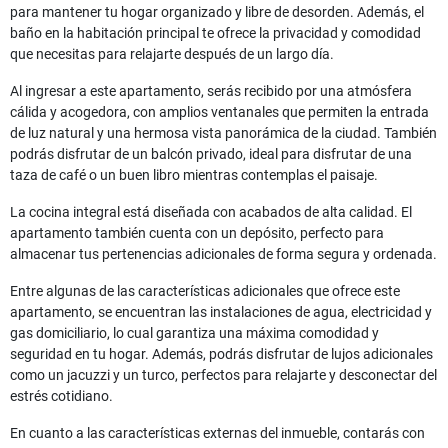
para mantener tu hogar organizado y libre de desorden. Además, el
baño en la habitación principal te ofrece la privacidad y comodidad
que necesitas para relajarte después de un largo día.
Al ingresar a este apartamento, serás recibido por una atmósfera
cálida y acogedora, con amplios ventanales que permiten la entrada
de luz natural y una hermosa vista panorámica de la ciudad. También
podrás disfrutar de un balcón privado, ideal para disfrutar de una
taza de café o un buen libro mientras contemplas el paisaje.
La cocina integral está diseñada con acabados de alta calidad. El
apartamento también cuenta con un depósito, perfecto para
almacenar tus pertenencias adicionales de forma segura y ordenada.
Entre algunas de las características adicionales que ofrece este
apartamento, se encuentran las instalaciones de agua, electricidad y
gas domiciliario, lo cual garantiza una máxima comodidad y
seguridad en tu hogar. Además, podrás disfrutar de lujos adicionales
como un jacuzzi y un turco, perfectos para relajarte y desconectar del
estrés cotidiano.
En cuanto a las características externas del inmueble, contarás con