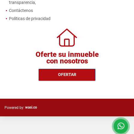
transparencia,
Contáctenos
Políticas de privacidad
Oferte su inmueble
con nosotros
OFERTAR
wasi.co
Powered by: