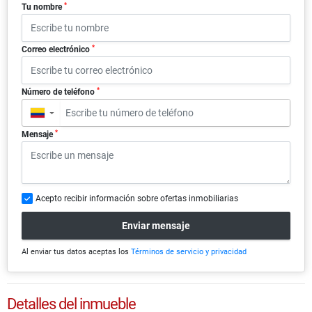
*
Tu nombre
*
Correo electrónico
*
Número de teléfono
▼
*
Mensaje
Acepto recibir información sobre ofertas inmobiliarias
Enviar mensaje
Al enviar tus datos aceptas los
Términos de servicio y privacidad
Detalles del inmueble