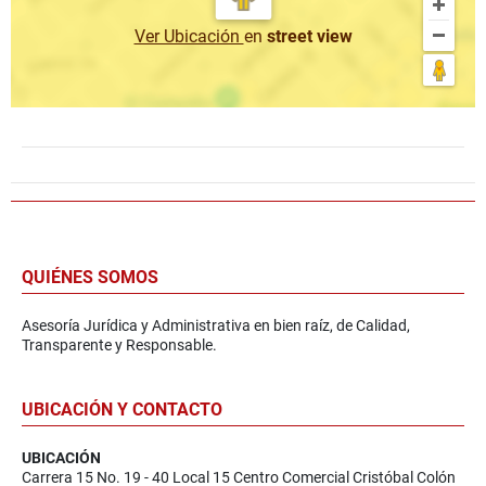
Ver Ubicación
en
street view
QUIÉNES SOMOS
Asesoría Jurídica y Administrativa en bien raíz, de Calidad,
Transparente y Responsable.
UBICACIÓN Y CONTACTO
UBICACIÓN
Carrera 15 No. 19 - 40 Local 15 Centro Comercial Cristóbal Colón