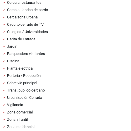
Cerca a restaurantes
Cerca a tiendas de barrio
Cerca zona urbana
Circuito cerrado de TV
Colegios / Universidades
Garita de Entrada
Jardín
Parqueadero visitantes
Piscina
Planta eléctrica
Portería / Recepción
Sobre vía principal
Trans. público cercano
Urbanización Cerrada
Vigilancia
Zona comercial
Zona infantil
Zona residencial