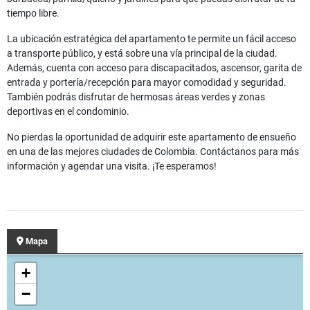
tiempo libre.
La ubicación estratégica del apartamento te permite un fácil acceso
a transporte público, y está sobre una vía principal de la ciudad.
Además, cuenta con acceso para discapacitados, ascensor, garita de
entrada y portería/recepción para mayor comodidad y seguridad.
También podrás disfrutar de hermosas áreas verdes y zonas
deportivas en el condominio.
No pierdas la oportunidad de adquirir este apartamento de ensueño
en una de las mejores ciudades de Colombia. Contáctanos para más
información y agendar una visita. ¡Te esperamos!
Mapa
+
−