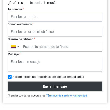
¿Prefieres que te contactemos?
*
Tu nombre
*
Correo electrónico
*
Número de teléfono
▼
*
Mensaje
Acepto recibir información sobre ofertas inmobiliarias
Enviar mensaje
Al enviar tus datos aceptas los
Términos de servicio y privacidad