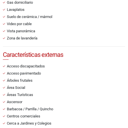
Gas domiciliario
Lavaplatos
Suelo de cerámica / mármol
Video por cable
Vista panorámica
Zona de lavandería
Características externas
Acceso discapacitados
Acceso pavimentado
Árboles frutales
Área Social
Áreas Turísticas
Ascensor
Barbacoa / Parrilla / Quincho
Centros comerciales
Cerca a Jardines y Colegios