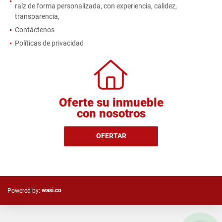
raíz de forma personalizada, con experiencia, calidez,
transparencia,
Contáctenos
Políticas de privacidad
Oferte su inmueble
con nosotros
OFERTAR
wasi.co
Powered by: