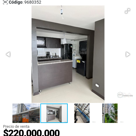
Código
: 9680352
Precio de venta
$220.000.000