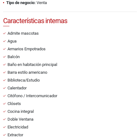
Tipo de negocio:
Venta
Características internas
Admite mascotas
Agua
Armarios Empotrados
Balcón
Baño en habitación principal
Barra estilo americano
Biblioteca/Estudio
Calentador
Citófono / Intercomunicador
Clósets
Cocina integral
Doble Ventana
Electricidad
Extractor