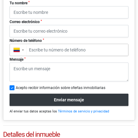
*
Tu nombre
*
Correo electrónico
*
Número de teléfono
▼
*
Mensaje
Acepto recibir información sobre ofertas inmobiliarias
Enviar mensaje
Al enviar tus datos aceptas los
Términos de servicio y privacidad
Detalles del inmueble