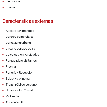
Electricidad
Internet
Características externas
Acceso pavimentado
Centros comerciales
Cerca zona urbana
Circuito cerrado de TV
Colegios / Universidades
Parqueadero visitantes
Piscina
Portería / Recepción
Sobre vía principal
Trans. público cercano
Urbanización Cerrada
Vigilancia
Zona infantil