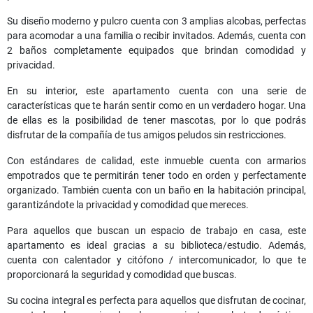
Su diseño moderno y pulcro cuenta con 3 amplias alcobas, perfectas
para acomodar a una familia o recibir invitados. Además, cuenta con
2 baños completamente equipados que brindan comodidad y
privacidad.
En su interior, este apartamento cuenta con una serie de
características que te harán sentir como en un verdadero hogar. Una
de ellas es la posibilidad de tener mascotas, por lo que podrás
disfrutar de la compañía de tus amigos peludos sin restricciones.
Con estándares de calidad, este inmueble cuenta con armarios
empotrados que te permitirán tener todo en orden y perfectamente
organizado. También cuenta con un baño en la habitación principal,
garantizándote la privacidad y comodidad que mereces.
Para aquellos que buscan un espacio de trabajo en casa, este
apartamento es ideal gracias a su biblioteca/estudio. Además,
cuenta con calentador y citófono / intercomunicador, lo que te
proporcionará la seguridad y comodidad que buscas.
Su cocina integral es perfecta para aquellos que disfrutan de cocinar,