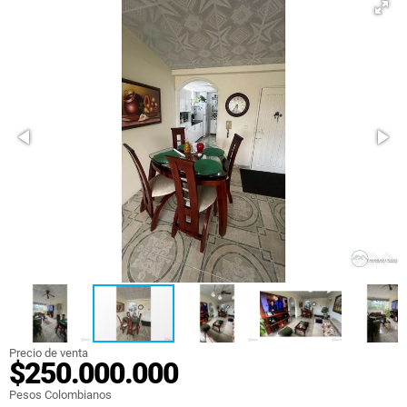
Precio de venta
$250.000.000
Pesos Colombianos