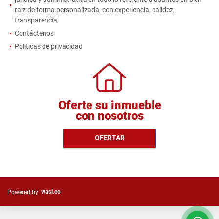
raíz de forma personalizada, con experiencia, calidez,
transparencia,
Contáctenos
Políticas de privacidad
Oferte su inmueble
con nosotros
OFERTAR
wasi.co
Powered by: