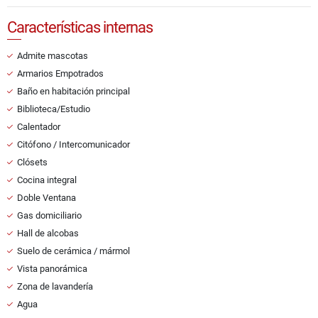
Características internas
Admite mascotas
Armarios Empotrados
Baño en habitación principal
Biblioteca/Estudio
Calentador
Citófono / Intercomunicador
Clósets
Cocina integral
Doble Ventana
Gas domiciliario
Hall de alcobas
Suelo de cerámica / mármol
Vista panorámica
Zona de lavandería
Agua