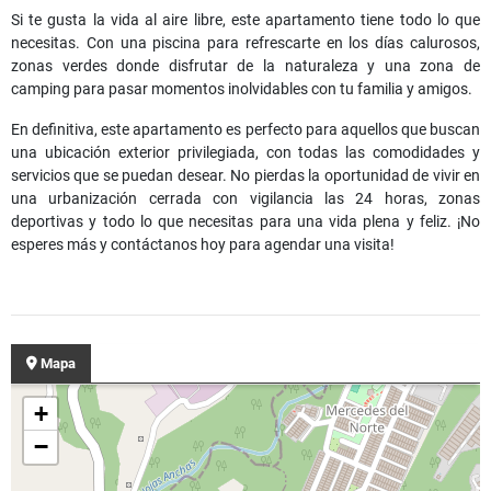
Si te gusta la vida al aire libre, este apartamento tiene todo lo que
necesitas. Con una piscina para refrescarte en los días calurosos,
zonas verdes donde disfrutar de la naturaleza y una zona de
camping para pasar momentos inolvidables con tu familia y amigos.
En definitiva, este apartamento es perfecto para aquellos que buscan
una ubicación exterior privilegiada, con todas las comodidades y
servicios que se puedan desear. No pierdas la oportunidad de vivir en
una urbanización cerrada con vigilancia las 24 horas, zonas
deportivas y todo lo que necesitas para una vida plena y feliz. ¡No
esperes más y contáctanos hoy para agendar una visita!
Mapa
+
−