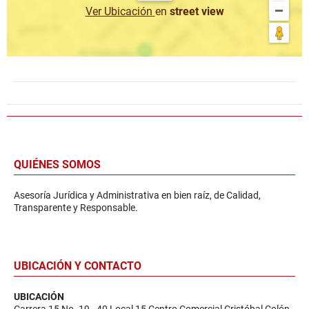
Ver Ubicación
en
street view
QUIÉNES SOMOS
Asesoría Jurídica y Administrativa en bien raíz, de Calidad,
Transparente y Responsable.
UBICACIÓN Y CONTACTO
UBICACIÓN