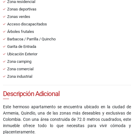
Zona residencial
Zonas deportivas
Zonas verdes
Acceso discapacitados
Árboles frutales
Barbacoa / Parrilla / Quincho
Garita de Entrada
Ubicación Exterior
Zona camping
Zona comercial
Zona industrial
Descripción Adicional
Este hermoso apartamento se encuentra ubicado en la ciudad de
Armenia, Quindío, una de las zonas más deseables y exclusivas de
Colombia. Con una área construida de 72.0 metros cuadrados, este
inmueble ofrece todo lo que necesitas para vivir cómoda y
placenteramente.