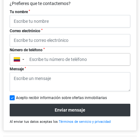
¿Prefieres que te contactemos?
*
Tu nombre
*
Correo electrónico
*
Número de teléfono
▼
*
Mensaje
Acepto recibir información sobre ofertas inmobiliarias
Enviar mensaje
Al enviar tus datos aceptas los
Términos de servicio y privacidad