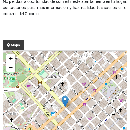
No pierdas la oportunidad de convertir este apartamento en tu hogar,
contáctanos para más información y haz realidad tus sueños en el
corazón del Quindío.
Mapa
+
−