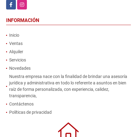
Facebook
Instagram
INFORMACIÓN
Inicio
Ventas
Alquiler
Servicios
Novedades
Nuestra empresa nace con la finalidad de brindar una asesoría
jurídica y administrativa en todo lo referente a asuntos en bien
raíz de forma personalizada, con experiencia, calidez,
transparencia,
Contáctenos
Políticas de privacidad