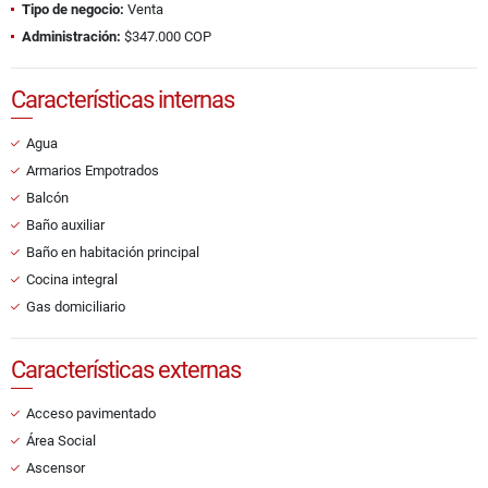
Tipo de negocio:
Venta
Administración:
$347.000 COP
Características internas
Agua
Armarios Empotrados
Balcón
Baño auxiliar
Baño en habitación principal
Cocina integral
Gas domiciliario
Características externas
Acceso pavimentado
Área Social
Ascensor