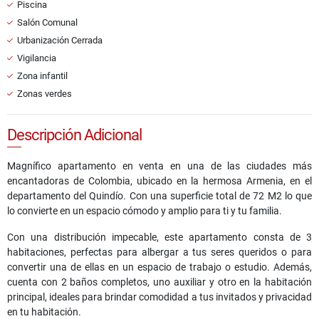
Piscina
Salón Comunal
Urbanización Cerrada
Vigilancia
Zona infantil
Zonas verdes
Descripción Adicional
Magnífico apartamento en venta en una de las ciudades más
encantadoras de Colombia, ubicado en la hermosa Armenia, en el
departamento del Quindío. Con una superficie total de 72 M2 lo que
lo convierte en un espacio cómodo y amplio para ti y tu familia.
Con una distribución impecable, este apartamento consta de 3
habitaciones, perfectas para albergar a tus seres queridos o para
convertir una de ellas en un espacio de trabajo o estudio. Además,
cuenta con 2 baños completos, uno auxiliar y otro en la habitación
principal, ideales para brindar comodidad a tus invitados y privacidad
en tu habitación.