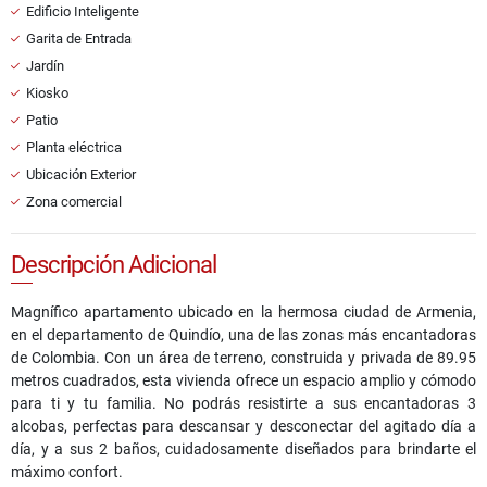
Edificio Inteligente
Garita de Entrada
Jardín
Kiosko
Patio
Planta eléctrica
Ubicación Exterior
Zona comercial
Descripción Adicional
Magnífico apartamento ubicado en la hermosa ciudad de Armenia,
en el departamento de Quindío, una de las zonas más encantadoras
de Colombia. Con un área de terreno, construida y privada de 89.95
metros cuadrados, esta vivienda ofrece un espacio amplio y cómodo
para ti y tu familia. No podrás resistirte a sus encantadoras 3
alcobas, perfectas para descansar y desconectar del agitado día a
día, y a sus 2 baños, cuidadosamente diseñados para brindarte el
máximo confort.