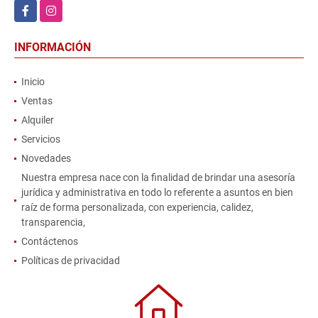
Facebook
Instagram
INFORMACIÓN
Inicio
Ventas
Alquiler
Servicios
Novedades
Nuestra empresa nace con la finalidad de brindar una asesoría
jurídica y administrativa en todo lo referente a asuntos en bien
raíz de forma personalizada, con experiencia, calidez,
transparencia,
Contáctenos
Políticas de privacidad