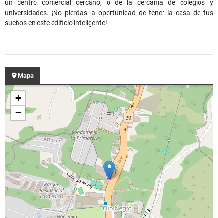
un centro comercial cercano, o de la cercanía de colegios y
universidades. ¡No pierdas la oportunidad de tener la casa de tus
sueños en este edificio inteligente!
Mapa
+
−