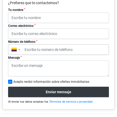
¿Prefieres que te contactemos?
*
Tu nombre
*
Correo electrónico
*
Número de teléfono
▼
*
Mensaje
Acepto recibir información sobre ofertas inmobiliarias
Enviar mensaje
Al enviar tus datos aceptas los
Términos de servicio y privacidad