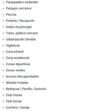
Parqueadero visitantes
Parques cercanos
Piscina
Portería / Recepción
Sobre vía principal
Trans. público cercano
Urbanización Cerrada
Vigilancia
Zona infantil
Zona residencial
Zonas deportivas
Zonas verdes
Acceso discapacitados
Árboles frutales
Barbacoa / Parrilla / Quincho
Club House
Club Social
Cochera / Garaje