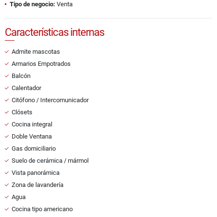
Tipo de negocio:
Venta
Características internas
Admite mascotas
Armarios Empotrados
Balcón
Calentador
Citófono / Intercomunicador
Clósets
Cocina integral
Doble Ventana
Gas domiciliario
Suelo de cerámica / mármol
Vista panorámica
Zona de lavandería
Agua
Cocina tipo americano