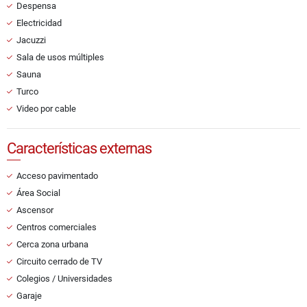
Despensa
Electricidad
Jacuzzi
Sala de usos múltiples
Sauna
Turco
Video por cable
Características externas
Acceso pavimentado
Área Social
Ascensor
Centros comerciales
Cerca zona urbana
Circuito cerrado de TV
Colegios / Universidades
Garaje