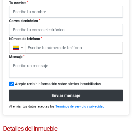
*
Tu nombre
*
Correo electrónico
*
Número de teléfono
▼
*
Mensaje
Acepto recibir información sobre ofertas inmobiliarias
Enviar mensaje
Al enviar tus datos aceptas los
Términos de servicio y privacidad
Detalles del inmueble