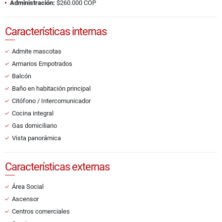
Administración:
$260.000 COP
Características internas
Admite mascotas
Armarios Empotrados
Balcón
Baño en habitación principal
Citófono / Intercomunicador
Cocina integral
Gas domiciliario
Vista panorámica
Características externas
Área Social
Ascensor
Centros comerciales