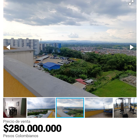
Precio de venta
$280.000.000
Pesos Colombianos