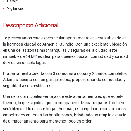
Garaje
Vigilancia
Descripción Adicional
Te presentamos este espectacular apartamento en venta ubicado en
la hermosa ciudad de Armenia, Quindío. Con una excelente ubicación
en una de las zonas más tranquilas y seguras de la ciudad, este
inmueble de 64 M2 es ideal para quienes buscan comodidad y calidad
de vida en un solo lugar.
El apartamento cuenta con 3 cómodas alcobas y 2 baños completos.
Además, cuenta con un garaje propio, proporcionando comodidad y
seguridad a sus residentes.
Una de las principales ventajas de este apartamento es que es pet-
friendly, lo que significa que tu compañero de cuatro patas también
será bienvenido en este hogar. Además, está equipado con armarios
empotrados en todas las habitaciones, brindando un amplio espacio
de almacenamiento para mantener todo en orden.