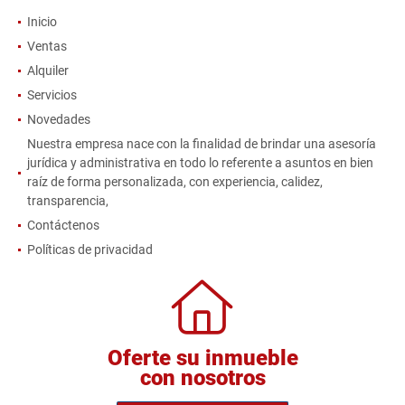
INFORMACIÓN
Inicio
Ventas
Alquiler
Servicios
Novedades
Nuestra empresa nace con la finalidad de brindar una asesoría
jurídica y administrativa en todo lo referente a asuntos en bien
raíz de forma personalizada, con experiencia, calidez,
transparencia,
Contáctenos
Políticas de privacidad
Oferte su inmueble
con nosotros