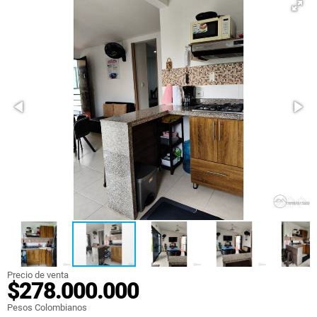
Precio de venta
$278.000.000
Pesos Colombianos