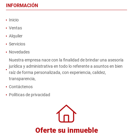
INFORMACIÓN
Inicio
Ventas
Alquiler
Servicios
Novedades
Nuestra empresa nace con la finalidad de brindar una asesoría
jurídica y administrativa en todo lo referente a asuntos en bien
raíz de forma personalizada, con experiencia, calidez,
transparencia,
Contáctenos
Políticas de privacidad
Oferte su inmueble