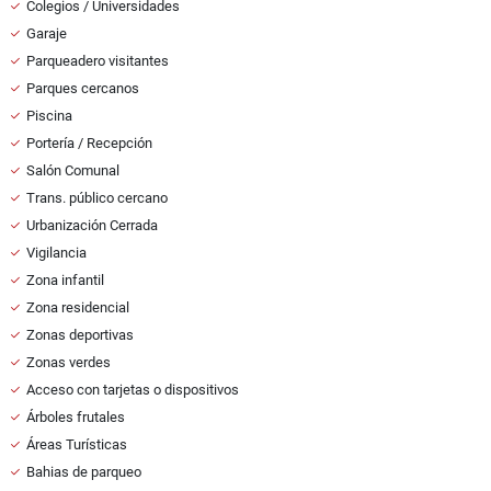
Colegios / Universidades
Garaje
Parqueadero visitantes
Parques cercanos
Piscina
Portería / Recepción
Salón Comunal
Trans. público cercano
Urbanización Cerrada
Vigilancia
Zona infantil
Zona residencial
Zonas deportivas
Zonas verdes
Acceso con tarjetas o dispositivos
Árboles frutales
Áreas Turísticas
Bahias de parqueo