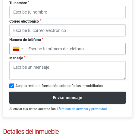
*
Tu nombre
*
Correo electrónico
*
Número de teléfono
▼
*
Mensaje
Acepto recibir información sobre ofertas inmobiliarias
Enviar mensaje
Al enviar tus datos aceptas los
Términos de servicio y privacidad
Detalles del inmueble