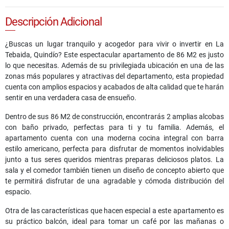
Descripción Adicional
¿Buscas un lugar tranquilo y acogedor para vivir o invertir en La
Tebaida, Quindío? Este espectacular apartamento de 86 M2 es justo
lo que necesitas. Además de su privilegiada ubicación en una de las
zonas más populares y atractivas del departamento, esta propiedad
cuenta con amplios espacios y acabados de alta calidad que te harán
sentir en una verdadera casa de ensueño.
Dentro de sus 86 M2 de construcción, encontrarás 2 amplias alcobas
con baño privado, perfectas para ti y tu familia. Además, el
apartamento cuenta con una moderna cocina integral con barra
estilo americano, perfecta para disfrutar de momentos inolvidables
junto a tus seres queridos mientras preparas deliciosos platos. La
sala y el comedor también tienen un diseño de concepto abierto que
te permitirá disfrutar de una agradable y cómoda distribución del
espacio.
Otra de las características que hacen especial a este apartamento es
su práctico balcón, ideal para tomar un café por las mañanas o