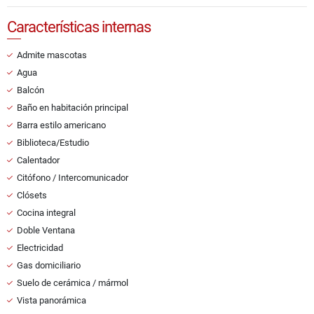
Características internas
Admite mascotas
Agua
Balcón
Baño en habitación principal
Barra estilo americano
Biblioteca/Estudio
Calentador
Citófono / Intercomunicador
Clósets
Cocina integral
Doble Ventana
Electricidad
Gas domiciliario
Suelo de cerámica / mármol
Vista panorámica