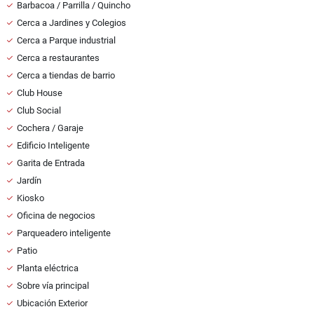
Barbacoa / Parrilla / Quincho
Cerca a Jardines y Colegios
Cerca a Parque industrial
Cerca a restaurantes
Cerca a tiendas de barrio
Club House
Club Social
Cochera / Garaje
Edificio Inteligente
Garita de Entrada
Jardín
Kiosko
Oficina de negocios
Parqueadero inteligente
Patio
Planta eléctrica
Sobre vía principal
Ubicación Exterior