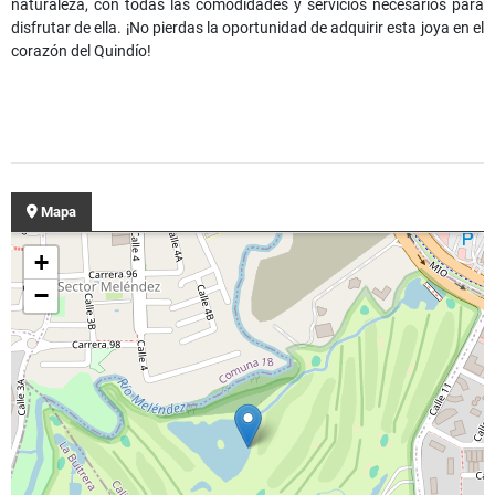
naturaleza, con todas las comodidades y servicios necesarios para
disfrutar de ella. ¡No pierdas la oportunidad de adquirir esta joya en el
corazón del Quindío!
Mapa
+
−