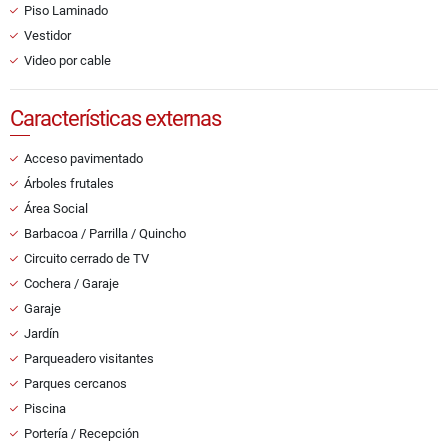
Piso Laminado
Vestidor
Video por cable
Características externas
Acceso pavimentado
Árboles frutales
Área Social
Barbacoa / Parrilla / Quincho
Circuito cerrado de TV
Cochera / Garaje
Garaje
Jardín
Parqueadero visitantes
Parques cercanos
Piscina
Portería / Recepción