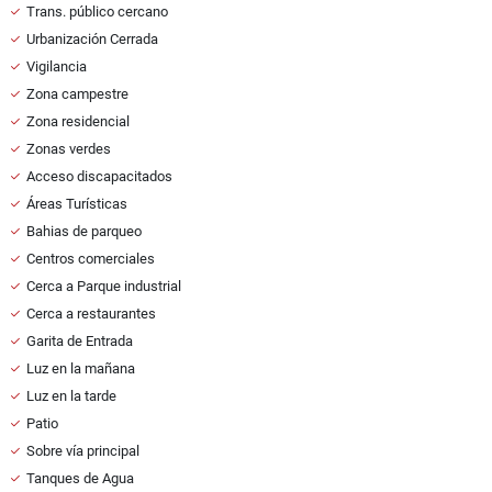
Trans. público cercano
Urbanización Cerrada
Vigilancia
Zona campestre
Zona residencial
Zonas verdes
Acceso discapacitados
Áreas Turísticas
Bahias de parqueo
Centros comerciales
Cerca a Parque industrial
Cerca a restaurantes
Garita de Entrada
Luz en la mañana
Luz en la tarde
Patio
Sobre vía principal
Tanques de Agua