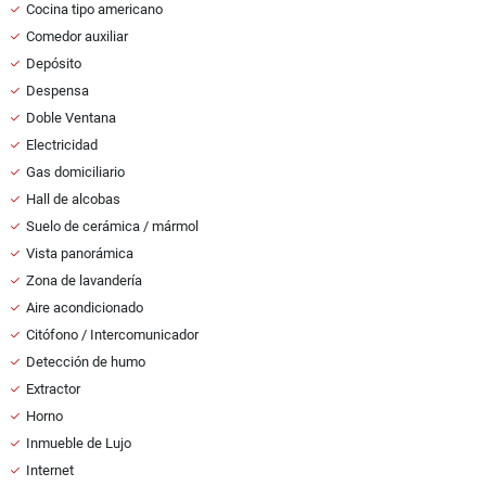
Cocina tipo americano
Comedor auxiliar
Depósito
Despensa
Doble Ventana
Electricidad
Gas domiciliario
Hall de alcobas
Suelo de cerámica / mármol
Vista panorámica
Zona de lavandería
Aire acondicionado
Citófono / Intercomunicador
Detección de humo
Extractor
Horno
Inmueble de Lujo
Internet