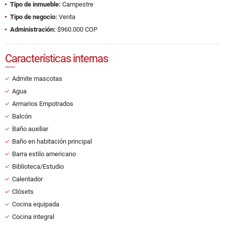
Tipo de inmueble:
Campestre
Tipo de negocio:
Venta
Administración:
$960.000 COP
Características internas
Admite mascotas
Agua
Armarios Empotrados
Balcón
Baño auxiliar
Baño en habitación principal
Barra estilo americano
Biblioteca/Estudio
Calentador
Clósets
Cocina equipada
Cocina integral