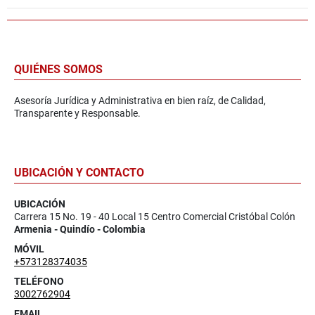
QUIÉNES SOMOS
Asesoría Jurídica y Administrativa en bien raíz, de Calidad,
Transparente y Responsable.
UBICACIÓN Y CONTACTO
UBICACIÓN
Carrera 15 No. 19 - 40 Local 15 Centro Comercial Cristóbal Colón
Armenia - Quindío - Colombia
MÓVIL
+573128374035
TELÉFONO
3002762904
EMAIL