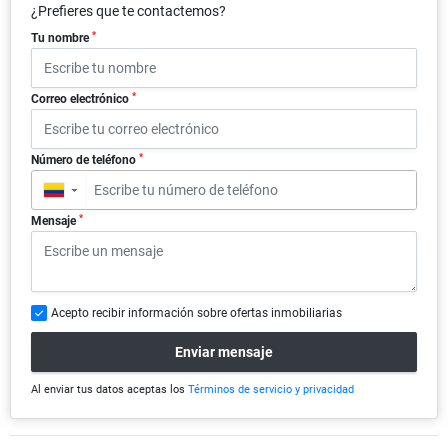
¿Prefieres que te contactemos?
*
Tu nombre
*
Correo electrónico
*
Número de teléfono
▼
*
Mensaje
Acepto recibir información sobre ofertas inmobiliarias
Enviar mensaje
Al enviar tus datos aceptas los
Términos de servicio y privacidad