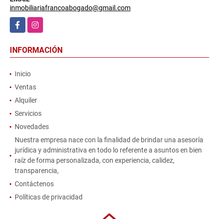
inmobiliariafrancoabogado@gmail.com
Facebook
Instagram
INFORMACIÓN
Inicio
Ventas
Alquiler
Servicios
Novedades
Nuestra empresa nace con la finalidad de brindar una asesoría
jurídica y administrativa en todo lo referente a asuntos en bien
raíz de forma personalizada, con experiencia, calidez,
transparencia,
Contáctenos
Políticas de privacidad