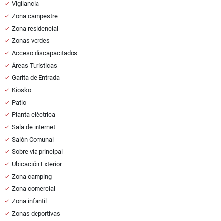
Vigilancia
Zona campestre
Zona residencial
Zonas verdes
Acceso discapacitados
Áreas Turísticas
Garita de Entrada
Kiosko
Patio
Planta eléctrica
Sala de internet
Salón Comunal
Sobre vía principal
Ubicación Exterior
Zona camping
Zona comercial
Zona infantil
Zonas deportivas