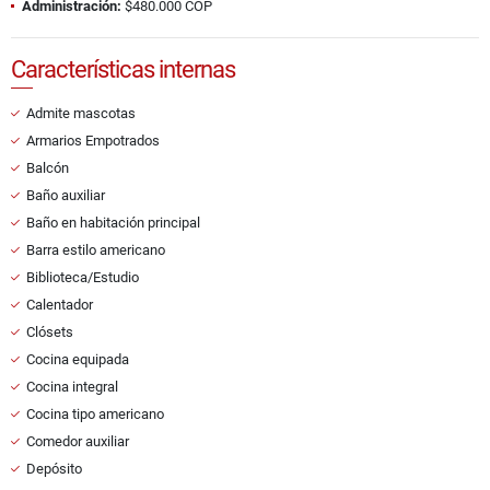
Administración:
$480.000 COP
Características internas
Admite mascotas
Armarios Empotrados
Balcón
Baño auxiliar
Baño en habitación principal
Barra estilo americano
Biblioteca/Estudio
Calentador
Clósets
Cocina equipada
Cocina integral
Cocina tipo americano
Comedor auxiliar
Depósito