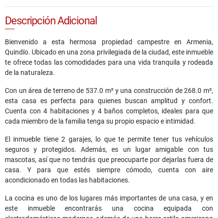
Descripción Adicional
Bienvenido a esta hermosa propiedad campestre en Armenia,
Quindío. Ubicado en una zona privilegiada de la ciudad, este inmueble
te ofrece todas las comodidades para una vida tranquila y rodeada
de la naturaleza.
Con un área de terreno de 537.0 m² y una construcción de 268.0 m²,
esta casa es perfecta para quienes buscan amplitud y confort.
Cuenta con 4 habitaciones y 4 baños completos, ideales para que
cada miembro de la familia tenga su propio espacio e intimidad.
El inmueble tiene 2 garajes, lo que te permite tener tus vehículos
seguros y protegidos. Además, es un lugar amigable con tus
mascotas, así que no tendrás que preocuparte por dejarlas fuera de
casa. Y para que estés siempre cómodo, cuenta con aire
acondicionado en todas las habitaciones.
La cocina es uno de los lugares más importantes de una casa, y en
este inmueble encontrarás una cocina equipada con