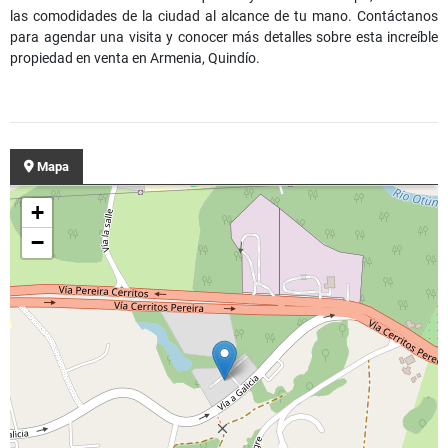
las comodidades de la ciudad al alcance de tu mano. Contáctanos
para agendar una visita y conocer más detalles sobre esta increíble
propiedad en venta en Armenia, Quindío.
Mapa
+
−