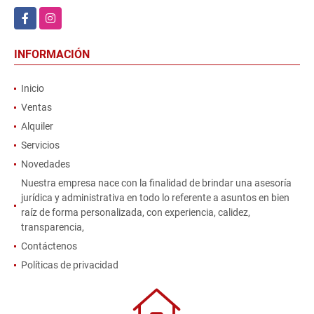
Facebook
Instagram
INFORMACIÓN
Inicio
Ventas
Alquiler
Servicios
Novedades
Nuestra empresa nace con la finalidad de brindar una asesoría
jurídica y administrativa en todo lo referente a asuntos en bien
raíz de forma personalizada, con experiencia, calidez,
transparencia,
Contáctenos
Políticas de privacidad