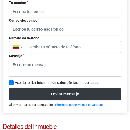
*
Tu nombre
*
Correo electrónico
*
Número de teléfono
▼
*
Mensaje
Acepto recibir información sobre ofertas inmobiliarias
Enviar mensaje
Al enviar tus datos aceptas los
Términos de servicio y privacidad
Detalles del inmueble