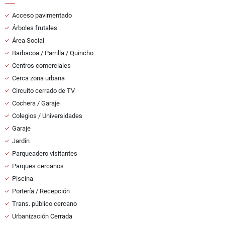
Acceso pavimentado
Árboles frutales
Área Social
Barbacoa / Parrilla / Quincho
Centros comerciales
Cerca zona urbana
Circuito cerrado de TV
Cochera / Garaje
Colegios / Universidades
Garaje
Jardín
Parqueadero visitantes
Parques cercanos
Piscina
Portería / Recepción
Trans. público cercano
Urbanización Cerrada