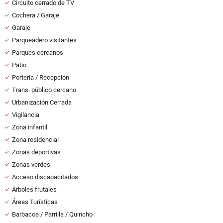
Circuito cerrado de TV
Cochera / Garaje
Garaje
Parqueadero visitantes
Parques cercanos
Patio
Portería / Recepción
Trans. público cercano
Urbanización Cerrada
Vigilancia
Zona infantil
Zona residencial
Zonas deportivas
Zonas verdes
Acceso discapacitados
Árboles frutales
Áreas Turísticas
Barbacoa / Parrilla / Quincho