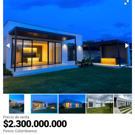
Precio de venta
$2.300.000.000
Pesos Colombianos