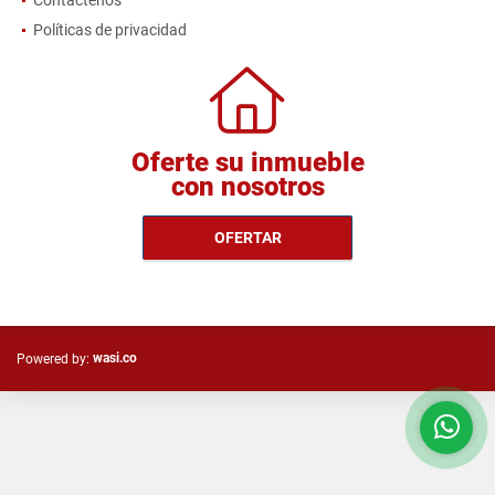
Políticas de privacidad
Oferte su inmueble
con nosotros
OFERTAR
wasi.co
Powered by: