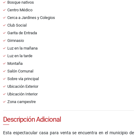
Bosque nativos
Centro Médico
Cerca a Jardines y Colegios
Club Social
Garita de Entrada
Gimnasio
Luz en la mañana
Luz en la tarde
Montaña
Salón Comunal
Sobre vía principal
Ubicación Exterior
Ubicación Interior
Zona campestre
Descripción Adicional
Esta espectacular casa para venta se encuentra en el municipio de