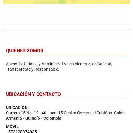
QUIÉNES SOMOS
Asesoría Jurídica y Administrativa en bien raíz, de Calidad,
Transparente y Responsable.
UBICACIÓN Y CONTACTO
UBICACIÓN
Carrera 15 No. 19 - 40 Local 15 Centro Comercial Cristóbal Colón
Armenia - Quindío - Colombia
MÓVIL
+573128374035