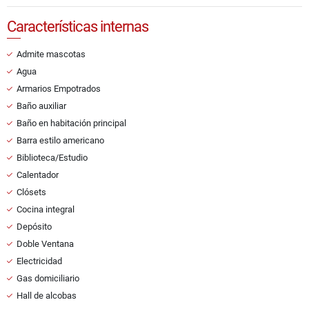
Características internas
Admite mascotas
Agua
Armarios Empotrados
Baño auxiliar
Baño en habitación principal
Barra estilo americano
Biblioteca/Estudio
Calentador
Clósets
Cocina integral
Depósito
Doble Ventana
Electricidad
Gas domiciliario
Hall de alcobas