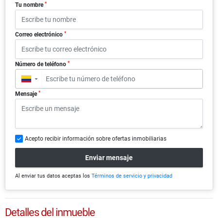
*
Tu nombre
*
Correo electrónico
*
Número de teléfono
▼
*
Mensaje
Acepto recibir información sobre ofertas inmobiliarias
Enviar mensaje
Al enviar tus datos aceptas los
Términos de servicio y privacidad
Detalles del inmueble