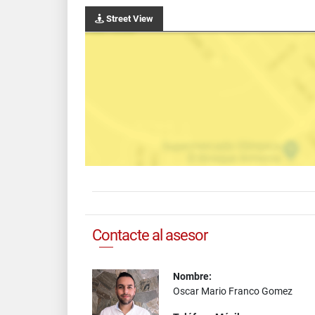
Street View
Contacte al asesor
Nombre:
Oscar Mario Franco Gomez