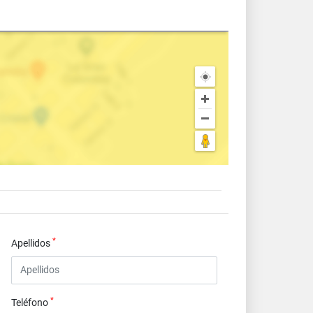
*
Apellidos
*
Teléfono