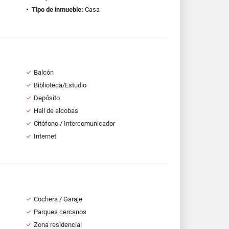
Tipo de inmueble:
Casa
Balcón
Biblioteca/Estudio
Depósito
Hall de alcobas
Citófono / Intercomunicador
Internet
Cochera / Garaje
Parques cercanos
Zona residencial