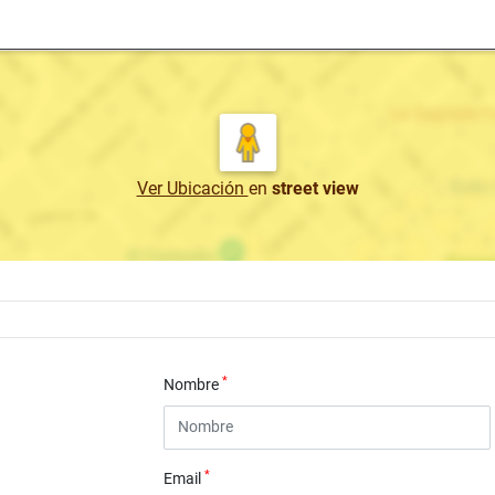
Ver Ubicación
en
street view
*
Nombre
*
Email