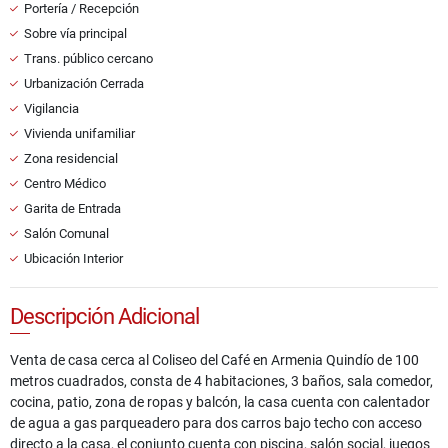
Portería / Recepción
Sobre vía principal
Trans. público cercano
Urbanización Cerrada
Vigilancia
Vivienda unifamiliar
Zona residencial
Centro Médico
Garita de Entrada
Salón Comunal
Ubicación Interior
Descripción Adicional
Venta de casa cerca al Coliseo del Café en Armenia Quindío de 100
metros cuadrados, consta de 4 habitaciones, 3 baños, sala comedor,
cocina, patio, zona de ropas y balcón, la casa cuenta con calentador
de agua a gas parqueadero para dos carros bajo techo con acceso
directo a la casa, el conjunto cuenta con piscina, salón social, juegos