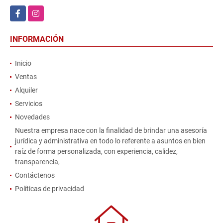
Facebook
Instagram
INFORMACIÓN
Inicio
Ventas
Alquiler
Servicios
Novedades
Nuestra empresa nace con la finalidad de brindar una asesoría
jurídica y administrativa en todo lo referente a asuntos en bien
raíz de forma personalizada, con experiencia, calidez,
transparencia,
Contáctenos
Políticas de privacidad