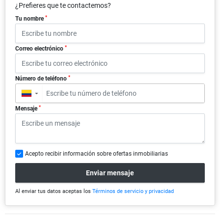
¿Prefieres que te contactemos?
*
Tu nombre
*
Correo electrónico
*
Número de teléfono
▼
*
Mensaje
Acepto recibir información sobre ofertas inmobiliarias
Enviar mensaje
Al enviar tus datos aceptas los
Términos de servicio y privacidad