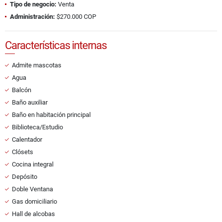
Tipo de negocio:
Venta
Administración:
$270.000 COP
Características internas
Admite mascotas
Agua
Balcón
Baño auxiliar
Baño en habitación principal
Biblioteca/Estudio
Calentador
Clósets
Cocina integral
Depósito
Doble Ventana
Gas domiciliario
Hall de alcobas