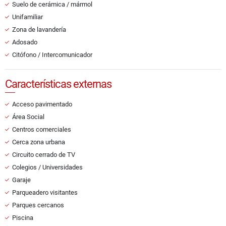
Suelo de cerámica / mármol
Unifamiliar
Zona de lavandería
Adosado
Citófono / Intercomunicador
Características externas
Acceso pavimentado
Área Social
Centros comerciales
Cerca zona urbana
Circuito cerrado de TV
Colegios / Universidades
Garaje
Parqueadero visitantes
Parques cercanos
Piscina