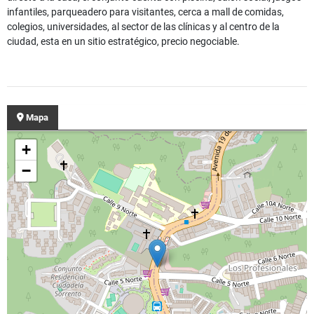
infantiles, parqueadero para visitantes, cerca a mall de comidas,
colegios, universidades, al sector de las clínicas y al centro de la
ciudad, esta en un sitio estratégico, precio negociable.
Mapa
+
−