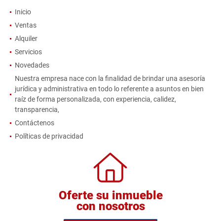
Inicio
Ventas
Alquiler
Servicios
Novedades
Nuestra empresa nace con la finalidad de brindar una asesoría
jurídica y administrativa en todo lo referente a asuntos en bien
raíz de forma personalizada, con experiencia, calidez,
transparencia,
Contáctenos
Políticas de privacidad
Oferte su inmueble
con nosotros