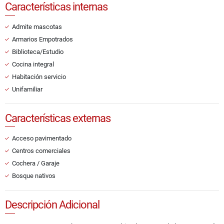
Características internas
Admite mascotas
Armarios Empotrados
Biblioteca/Estudio
Cocina integral
Habitación servicio
Unifamiliar
Características externas
Acceso pavimentado
Centros comerciales
Cochera / Garaje
Bosque nativos
Descripción Adicional