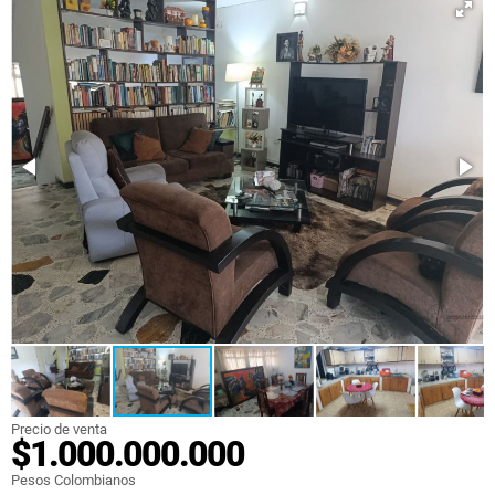
Precio de venta
$1.000.000.000
Pesos Colombianos