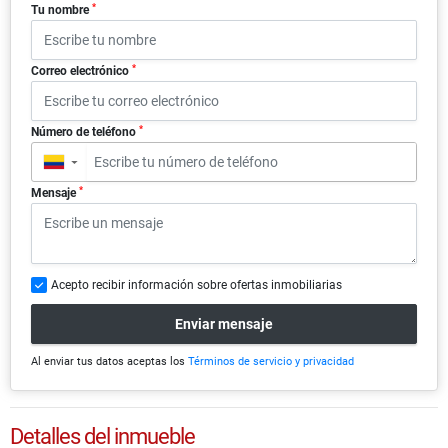
*
Tu nombre
*
Correo electrónico
*
Número de teléfono
▼
*
Mensaje
Acepto recibir información sobre ofertas inmobiliarias
Enviar mensaje
Al enviar tus datos aceptas los
Términos de servicio y privacidad
Detalles del inmueble