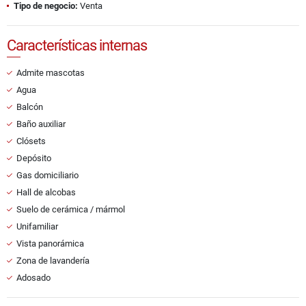
Tipo de negocio:
Venta
Características internas
Admite mascotas
Agua
Balcón
Baño auxiliar
Clósets
Depósito
Gas domiciliario
Hall de alcobas
Suelo de cerámica / mármol
Unifamiliar
Vista panorámica
Zona de lavandería
Adosado