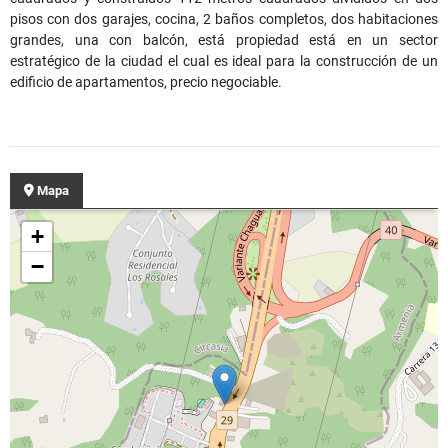
pisos con dos garajes, cocina, 2 baños completos, dos habitaciones
grandes, una con balcón, está propiedad está en un sector
estratégico de la ciudad el cual es ideal para la construcción de un
edificio de apartamentos, precio negociable.
Mapa
+
−