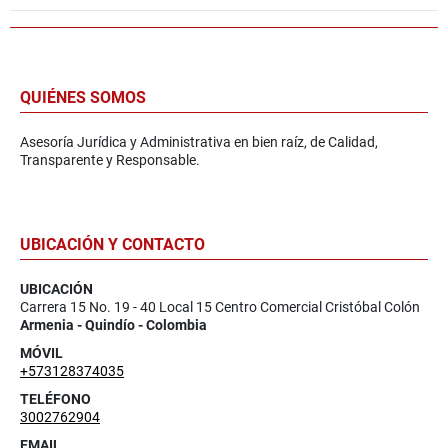
QUIÉNES SOMOS
Asesoría Jurídica y Administrativa en bien raíz, de Calidad,
Transparente y Responsable.
UBICACIÓN Y CONTACTO
UBICACIÓN
Carrera 15 No. 19 - 40 Local 15 Centro Comercial Cristóbal Colón
Armenia - Quindío - Colombia
MÓVIL
+573128374035
TELÉFONO
3002762904
EMAIL