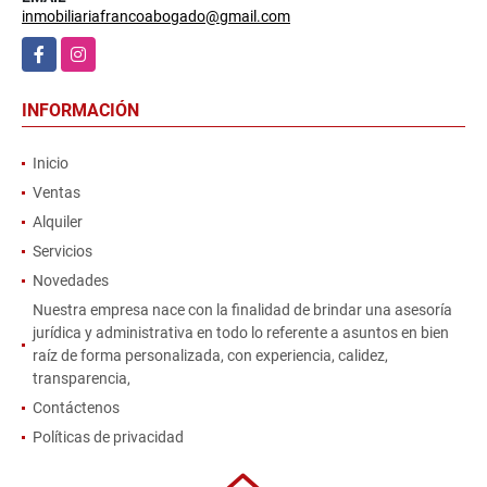
inmobiliariafrancoabogado@gmail.com
Facebook
Instagram
INFORMACIÓN
Inicio
Ventas
Alquiler
Servicios
Novedades
Nuestra empresa nace con la finalidad de brindar una asesoría
jurídica y administrativa en todo lo referente a asuntos en bien
raíz de forma personalizada, con experiencia, calidez,
transparencia,
Contáctenos
Políticas de privacidad