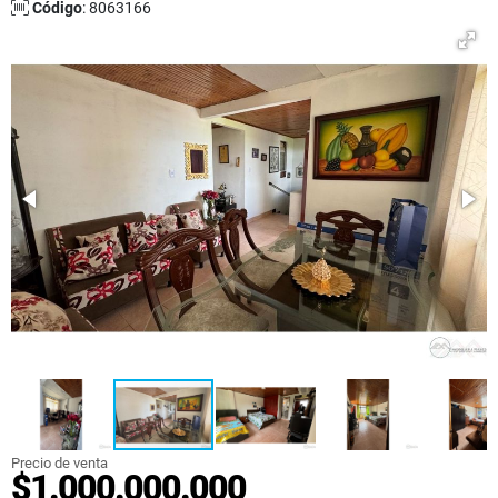
Código
: 8063166
Precio de venta
$1.000.000.000