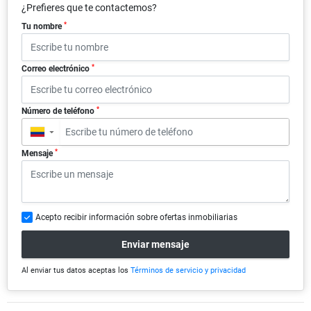
¿Prefieres que te contactemos?
*
Tu nombre
*
Correo electrónico
*
Número de teléfono
▼
*
Mensaje
Acepto recibir información sobre ofertas inmobiliarias
Enviar mensaje
Al enviar tus datos aceptas los
Términos de servicio y privacidad