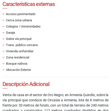
Características externas
Acceso pavimentado
Cerca zona urbana
Colegios / Universidades
Garaje
Sobre vía principal
Trans. público cercano
Vivienda unifamiliar
Zona residencial
Bosque nativos
Ubicación Exterior
Descripción Adicional
Venta de casa en el sector de Oro Negro, en Armenia Quindío, sobre la
vía principal que conduce de Circasia a Armenia, lote de 8 metros de
frente por 30 metros de fondo, con un total de terreno de 240 metros
cuadrados y construidos 112 metros cuadrados divididos en dos