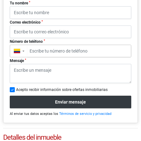
*
Tu nombre
*
Correo electrónico
*
Número de teléfono
▼
*
Mensaje
Acepto recibir información sobre ofertas inmobiliarias
Enviar mensaje
Al enviar tus datos aceptas los
Términos de servicio y privacidad
Detalles del inmueble