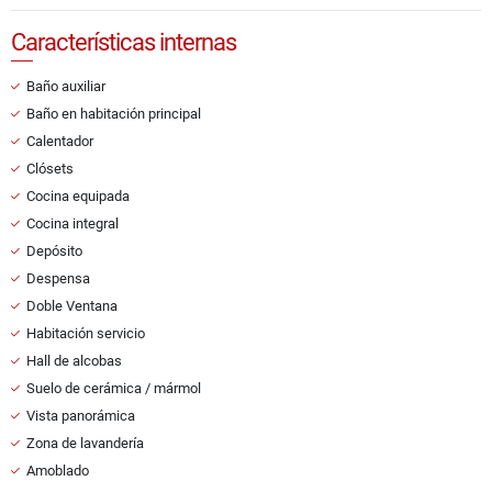
Características internas
Baño auxiliar
Baño en habitación principal
Calentador
Clósets
Cocina equipada
Cocina integral
Depósito
Despensa
Doble Ventana
Habitación servicio
Hall de alcobas
Suelo de cerámica / mármol
Vista panorámica
Zona de lavandería
Amoblado