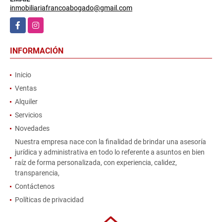
inmobiliariafrancoabogado@gmail.com
Facebook
Instagram
INFORMACIÓN
Inicio
Ventas
Alquiler
Servicios
Novedades
Nuestra empresa nace con la finalidad de brindar una asesoría
jurídica y administrativa en todo lo referente a asuntos en bien
raíz de forma personalizada, con experiencia, calidez,
transparencia,
Contáctenos
Políticas de privacidad