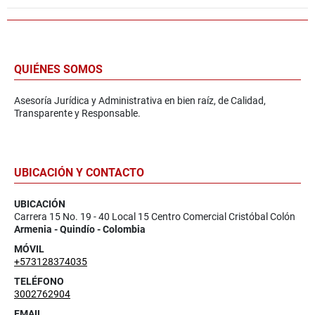
QUIÉNES SOMOS
Asesoría Jurídica y Administrativa en bien raíz, de Calidad,
Transparente y Responsable.
UBICACIÓN Y CONTACTO
UBICACIÓN
Carrera 15 No. 19 - 40 Local 15 Centro Comercial Cristóbal Colón
Armenia - Quindío - Colombia
MÓVIL
+573128374035
TELÉFONO
3002762904
EMAIL