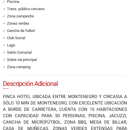
Piscina
Trans. público cercano
Zona campestre
Zonas verdes
Cancha de futbol
Club Social
Lago
Salón Comunal
Sobre vía principal
Zona camping
Descripción Adicional
FINCA HOTEL UBICADA ENTRE MONTENEGRO Y CIRCASIA A
SÓLO 10 MIN DE MONTENEGRO, CON EXCELENTE UBICACIÓN
A BORDE DE CARRETERA, CUENTA CON 15 HABITACIONES
CON CAPACIDAD PARA 50 PERSONAS, PISCINA, JACUZZI,
CANCHA DE MICROFÚTBOL, ZONA BBQ, MESA DE BILLAR,
CASA DE MUÑECAS, ZONAS VERDES EXTENSAS PARA