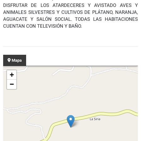
DISFRUTAR DE LOS ATARDECERES Y AVISTADO AVES Y
ANIMALES SILVESTRES Y CULTIVOS DE PLÁTANO, NARANJA,
AGUACATE Y SALÓN SOCIAL. TODAS LAS HABITACIONES
CUENTAN CON TELEVISIÓN Y BAÑO.
Mapa
+
−