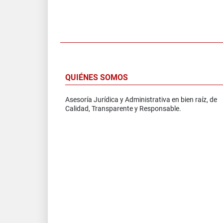
QUIÉNES SOMOS
Asesoría Jurídica y Administrativa en bien raíz, de
Calidad, Transparente y Responsable.