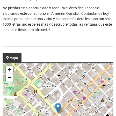
No pierdas esta oportunidad y asegura el éxito de tu negocio
alquilando este consultorio en Armenia, Quindío. ¡Contáctanos hoy
mismo para agendar una visita y conocer más detalles! Con tan solo
1000 letras, ¡no esperes más y descrubre todas las ventajas que este
inmueble tiene para ofrecerte!
Mapa
+
−