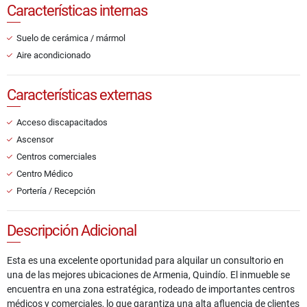
Características internas
Suelo de cerámica / mármol
Aire acondicionado
Características externas
Acceso discapacitados
Ascensor
Centros comerciales
Centro Médico
Portería / Recepción
Descripción Adicional
Esta es una excelente oportunidad para alquilar un consultorio en
una de las mejores ubicaciones de Armenia, Quindío. El inmueble se
encuentra en una zona estratégica, rodeado de importantes centros
médicos y comerciales, lo que garantiza una alta afluencia de clientes