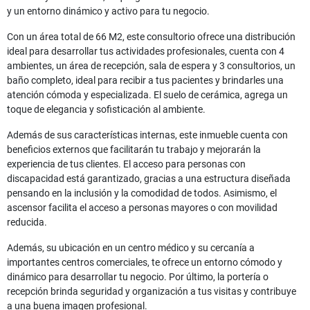
y un entorno dinámico y activo para tu negocio.
Con un área total de 66 M2, este consultorio ofrece una distribución
ideal para desarrollar tus actividades profesionales, cuenta con 4
ambientes, un área de recepción, sala de espera y 3 consultorios, un
baño completo, ideal para recibir a tus pacientes y brindarles una
atención cómoda y especializada. El suelo de cerámica, agrega un
toque de elegancia y sofisticación al ambiente.
Además de sus características internas, este inmueble cuenta con
beneficios externos que facilitarán tu trabajo y mejorarán la
experiencia de tus clientes. El acceso para personas con
discapacidad está garantizado, gracias a una estructura diseñada
pensando en la inclusión y la comodidad de todos. Asimismo, el
ascensor facilita el acceso a personas mayores o con movilidad
reducida.
Además, su ubicación en un centro médico y su cercanía a
importantes centros comerciales, te ofrece un entorno cómodo y
dinámico para desarrollar tu negocio. Por último, la portería o
recepción brinda seguridad y organización a tus visitas y contribuye
a una buena imagen profesional.