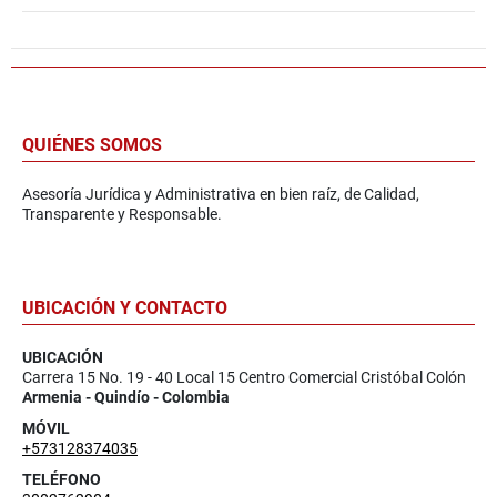
QUIÉNES SOMOS
Asesoría Jurídica y Administrativa en bien raíz, de Calidad,
Transparente y Responsable.
UBICACIÓN Y CONTACTO
UBICACIÓN
Carrera 15 No. 19 - 40 Local 15 Centro Comercial Cristóbal Colón
Armenia - Quindío - Colombia
MÓVIL
+573128374035
TELÉFONO