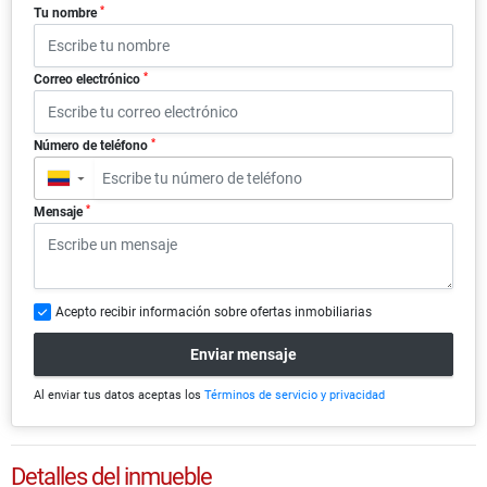
*
Tu nombre
*
Correo electrónico
*
Número de teléfono
▼
*
Mensaje
Acepto recibir información sobre ofertas inmobiliarias
Enviar mensaje
Al enviar tus datos aceptas los
Términos de servicio y privacidad
Detalles del inmueble