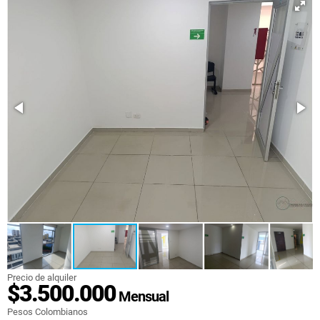
Precio de alquiler
$3.500.000
Mensual
Pesos Colombianos