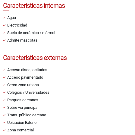
Características internas
Agua
Electricidad
Suelo de cerámica / mármol
Admite mascotas
Características externas
Acceso discapacitados
Acceso pavimentado
Cerca zona urbana
Colegios / Universidades
Parques cercanos
Sobre vía principal
Trans. público cercano
Ubicación Exterior
Zona comercial