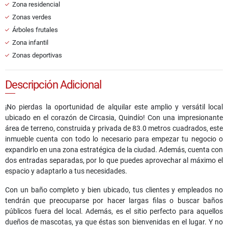
Zona residencial
Zonas verdes
Árboles frutales
Zona infantil
Zonas deportivas
Descripción Adicional
¡No pierdas la oportunidad de alquilar este amplio y versátil local
ubicado en el corazón de Circasia, Quindío! Con una impresionante
área de terreno, construida y privada de 83.0 metros cuadrados, este
inmueble cuenta con todo lo necesario para empezar tu negocio o
expandirlo en una zona estratégica de la ciudad. Además, cuenta con
dos entradas separadas, por lo que puedes aprovechar al máximo el
espacio y adaptarlo a tus necesidades.
Con un baño completo y bien ubicado, tus clientes y empleados no
tendrán que preocuparse por hacer largas filas o buscar baños
públicos fuera del local. Además, es el sitio perfecto para aquellos
dueños de mascotas, ya que éstas son bienvenidas en el lugar. Y no