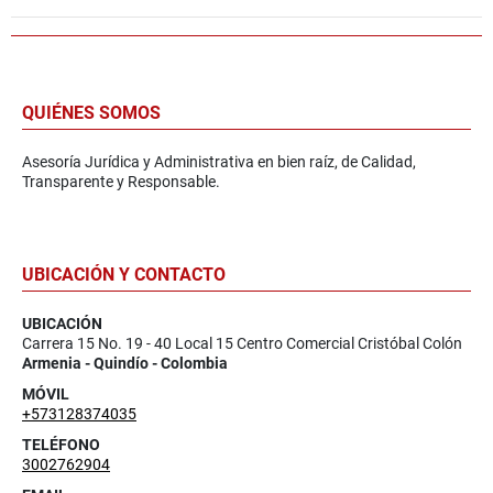
QUIÉNES SOMOS
Asesoría Jurídica y Administrativa en bien raíz, de Calidad,
Transparente y Responsable.
UBICACIÓN Y CONTACTO
UBICACIÓN
Carrera 15 No. 19 - 40 Local 15 Centro Comercial Cristóbal Colón
Armenia - Quindío - Colombia
MÓVIL
+573128374035
TELÉFONO
3002762904