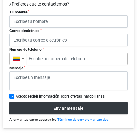
¿Prefieres que te contactemos?
*
Tu nombre
*
Correo electrónico
*
Número de teléfono
▼
*
Mensaje
Acepto recibir información sobre ofertas inmobiliarias
Enviar mensaje
Al enviar tus datos aceptas los
Términos de servicio y privacidad