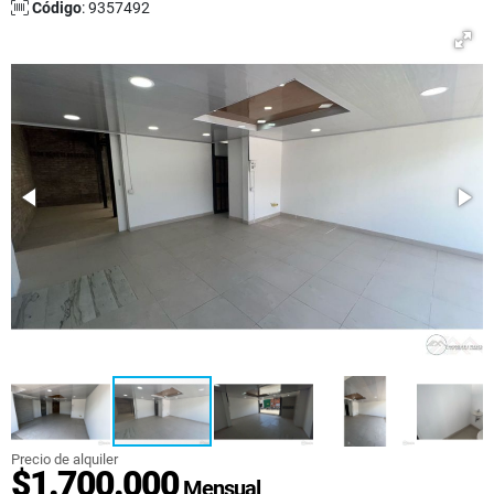
Código
: 9357492
Precio de alquiler
$1.700.000
Mensual