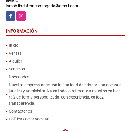
EMAIL
inmobiliariafrancoabogado@gmail.com
Facebook
Instagram
INFORMACIÓN
Inicio
Ventas
Alquiler
Servicios
Novedades
Nuestra empresa nace con la finalidad de brindar una asesoría
jurídica y administrativa en todo lo referente a asuntos en bien
raíz de forma personalizada, con experiencia, calidez,
transparencia,
Contáctenos
Políticas de privacidad