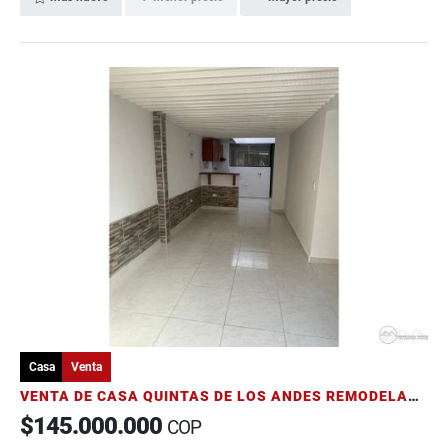
Casa
Venta
VENTA DE CASA QUINTAS DE LOS ANDES REMODELADA ARMENIA QUINDÍO
$145.000.000
COP