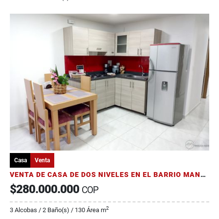
Casa
Venta
VENTA DE CASA DE DOS NIVELES EN EL BARRIO MANANTIALES DE ARMENIA
$280.000.000
COP
2
3 Alcobas / 2 Baño(s) / 130 Área m