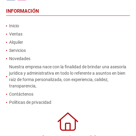
INFORMACIÓN
Inicio
Ventas
Alquiler
Servicios
Novedades
Nuestra empresa nace con la finalidad de brindar una asesoría
jurídica y administrativa en todo lo referente a asuntos en bien
raíz de forma personalizada, con experiencia, calidez,
transparencia,
Contáctenos
Políticas de privacidad