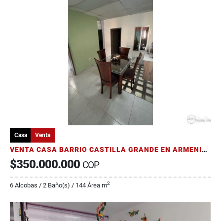
Casa
Venta
VENTA CASA BARRIO CASTILLA GRANDE EN ARMENIA DOBLE RENTA
$350.000.000
COP
2
6 Alcobas / 2 Baño(s) / 144 Área m