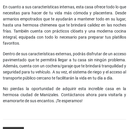
En cuanto a sus características internas, esta casa ofrece todo lo que
necesitas para hacer de tu vida más cómoda y placentera. Desde
armarios empotrados que te ayudarán a mantener todo en su lugar,
hasta una hermosa chimenea que te brindará calidez en las noches
frías. También cuenta con prácticos clósets y una moderna cocina
integral, equipada con todo lo necesario para preparar tus platillos
favoritos.
Dentro de sus características externas, podrás disfrutar de un acceso
pavimentado que te permitirá llegar a tu casa sin ningún problema.
Además, cuenta con un cochera/garaje que te brindará tranquilidad y
seguridad para tu vehículo. A su vez, el sistema de riego y el acceso al
transporte público cercano te facilitarán la vida en tu día a día.
No pierdas la oportunidad de adquirir esta increíble casa en la
hermosa ciudad de Manizales. Contáctanos ahora para visitarla y
enamorarte de sus encantos. ¡Te esperamos!