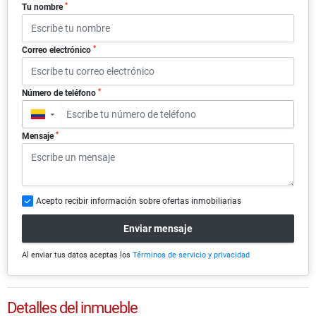
*
Tu nombre
*
Correo electrónico
*
Número de teléfono
▼
*
Mensaje
Acepto recibir información sobre ofertas inmobiliarias
Enviar mensaje
Al enviar tus datos aceptas los
Términos de servicio y privacidad
Detalles del inmueble