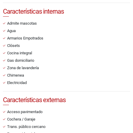
Características internas
Admite mascotas
Agua
Armarios Empotrados
Clósets
Cocina integral
Gas domiciliario
Zona de lavandería
Chimenea
Electricidad
Características externas
Acceso pavimentado
Cochera / Garaje
Trans. público cercano