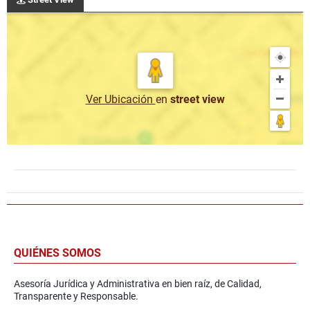
Ver Ubicación
en
street view
QUIÉNES SOMOS
Asesoría Jurídica y Administrativa en bien raíz, de Calidad,
Transparente y Responsable.