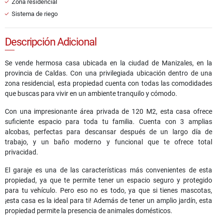
Zona residencial
Sistema de riego
Descripción Adicional
Se vende hermosa casa ubicada en la ciudad de Manizales, en la
provincia de Caldas. Con una privilegiada ubicación dentro de una
zona residencial, esta propiedad cuenta con todas las comodidades
que buscas para vivir en un ambiente tranquilo y cómodo.
Con una impresionante área privada de 120 M2, esta casa ofrece
suficiente espacio para toda tu familia. Cuenta con 3 amplias
alcobas, perfectas para descansar después de un largo día de
trabajo, y un baño moderno y funcional que te ofrece total
privacidad.
El garaje es una de las características más convenientes de esta
propiedad, ya que te permite tener un espacio seguro y protegido
para tu vehículo. Pero eso no es todo, ya que si tienes mascotas,
¡esta casa es la ideal para ti! Además de tener un amplio jardín, esta
propiedad permite la presencia de animales domésticos.