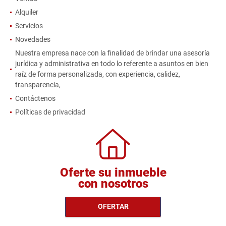
Alquiler
Servicios
Novedades
Nuestra empresa nace con la finalidad de brindar una asesoría
jurídica y administrativa en todo lo referente a asuntos en bien
raíz de forma personalizada, con experiencia, calidez,
transparencia,
Contáctenos
Políticas de privacidad
Oferte su inmueble
con nosotros
OFERTAR