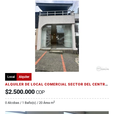
Local
Alquiler
ALQUILER DE LOCAL COMERCIAL SECTOR DEL CENTRO DE PEREIRA
$2.500.000
COP
2
0 Alcobas / 1 Baño(s) / 20 Área m