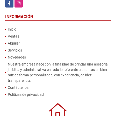
Facebook
Instagram
INFORMACIÓN
Inicio
Ventas
Alquiler
Servicios
Novedades
Nuestra empresa nace con la finalidad de brindar una asesoría
jurídica y administrativa en todo lo referente a asuntos en bien
raíz de forma personalizada, con experiencia, calidez,
transparencia,
Contáctenos
Políticas de privacidad