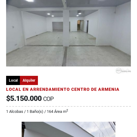
Local
Alquiler
LOCAL EN ARRENDAMIENTO CENTRO DE ARMENIA
$5.150.000
COP
2
1 Alcobas / 1 Baño(s) / 164 Área m