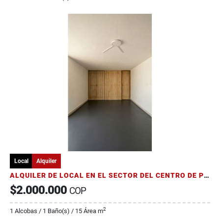
Local
Alquiler
ALQUILER DE LOCAL EN EL SECTOR DEL CENTRO DE PEREIRA
$2.000.000
COP
2
1 Alcobas / 1 Baño(s) / 15 Área m