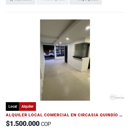
Local
Alquiler
ALQUILER LOCAL COMERCIAL EN CIRCASIA QUINDÍO 2 CUADRAS DEL PARQUE
$1.500.000
COP