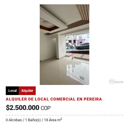
Local
Alquiler
ALQUILER DE LOCAL COMERCIAL EN PEREIRA
$2.500.000
COP
2
0 Alcobas / 1 Baño(s) / 18 Área m