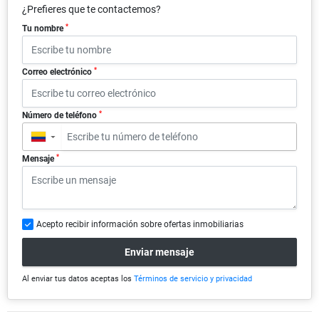
¿Prefieres que te contactemos?
*
Tu nombre
*
Correo electrónico
*
Número de teléfono
▼
*
Mensaje
Acepto recibir información sobre ofertas inmobiliarias
Enviar mensaje
Al enviar tus datos aceptas los
Términos de servicio y privacidad