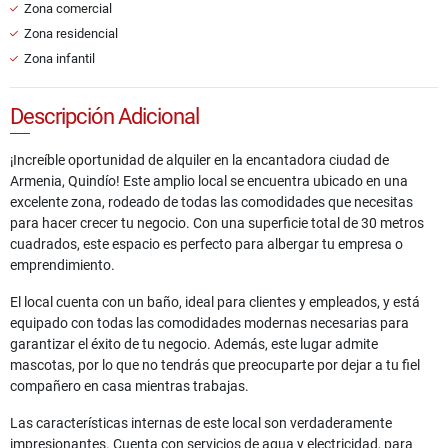
Zona comercial
Zona residencial
Zona infantil
Descripción Adicional
¡Increíble oportunidad de alquiler en la encantadora ciudad de
Armenia, Quindío! Este amplio local se encuentra ubicado en una
excelente zona, rodeado de todas las comodidades que necesitas
para hacer crecer tu negocio. Con una superficie total de 30 metros
cuadrados, este espacio es perfecto para albergar tu empresa o
emprendimiento.
El local cuenta con un baño, ideal para clientes y empleados, y está
equipado con todas las comodidades modernas necesarias para
garantizar el éxito de tu negocio. Además, este lugar admite
mascotas, por lo que no tendrás que preocuparte por dejar a tu fiel
compañero en casa mientras trabajas.
Las características internas de este local son verdaderamente
impresionantes. Cuenta con servicios de agua y electricidad, para