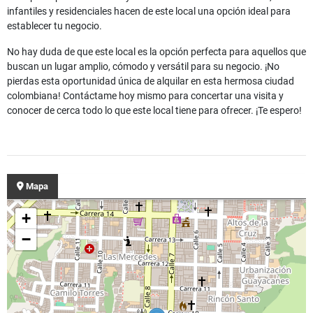
infantiles y residenciales hacen de este local una opción ideal para
establecer tu negocio.
No hay duda de que este local es la opción perfecta para aquellos que
buscan un lugar amplio, cómodo y versátil para su negocio. ¡No
pierdas esta oportunidad única de alquilar en esta hermosa ciudad
colombiana! Contáctame hoy mismo para concertar una visita y
conocer de cerca todo lo que este local tiene para ofrecer. ¡Te espero!
Mapa
+
−