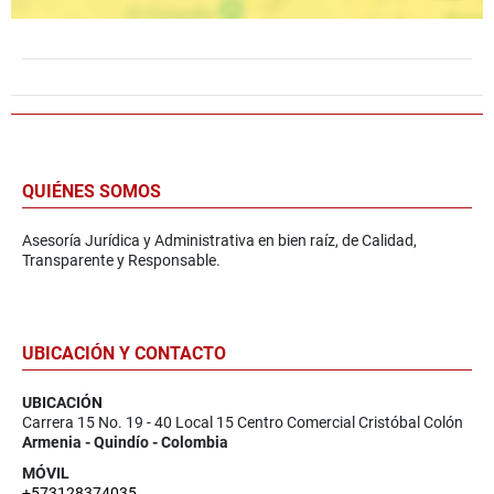
QUIÉNES SOMOS
Asesoría Jurídica y Administrativa en bien raíz, de Calidad,
Transparente y Responsable.
UBICACIÓN Y CONTACTO
UBICACIÓN
Carrera 15 No. 19 - 40 Local 15 Centro Comercial Cristóbal Colón
Armenia - Quindío - Colombia
MÓVIL
+573128374035