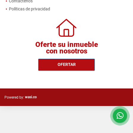
Contáctenos
Políticas de privacidad
Oferte su inmueble
con nosotros
OFERTAR
wasi.co
Powered by: