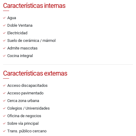
Características internas
Agua
Doble Ventana
Electricidad
Suelo de cerámica / mármol
Admite mascotas
Cocina integral
Características externas
Acceso discapacitados
Acceso pavimentado
Cerca zona urbana
Colegios / Universidades
Oficina de negocios
Sobre vía principal
Trans. público cercano