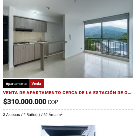
Apartamento
Venta
VENTA DE APARTAMENTO CERCA DE LA ESTACIÓN DE ORO NEGRO
$310.000.000
COP
2
3 Alcobas / 2 Baño(s) / 62 Área m