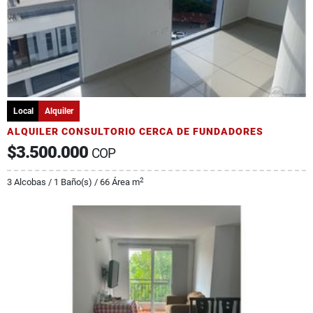
Local
Alquiler
ALQUILER CONSULTORIO CERCA DE FUNDADORES
$3.500.000
COP
2
3 Alcobas / 1 Baño(s) / 66 Área m