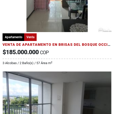
Apartamento
Venta
VENTA DE APARTAMENTO EN BRISAS DEL BOSQUE OCCIDENTE DE ARMENIA
$185.000.000
COP
2
3 Alcobas / 2 Baño(s) / 57 Área m