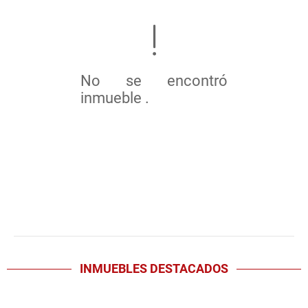
No se encontró
inmueble .
INMUEBLES
DESTACADOS