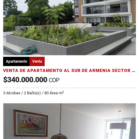
Apartamento
Venta
VENTA DE APARTAMENTO AL SUR DE ARMENIA SECTOR PUERTO ESPEJO
$340.000.000
COP
2
3 Alcobas / 2 Baño(s) / 80 Área m