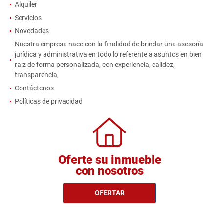
Alquiler
Servicios
Novedades
Nuestra empresa nace con la finalidad de brindar una asesoría
jurídica y administrativa en todo lo referente a asuntos en bien
raíz de forma personalizada, con experiencia, calidez,
transparencia,
Contáctenos
Políticas de privacidad
Oferte su inmueble
con nosotros
OFERTAR